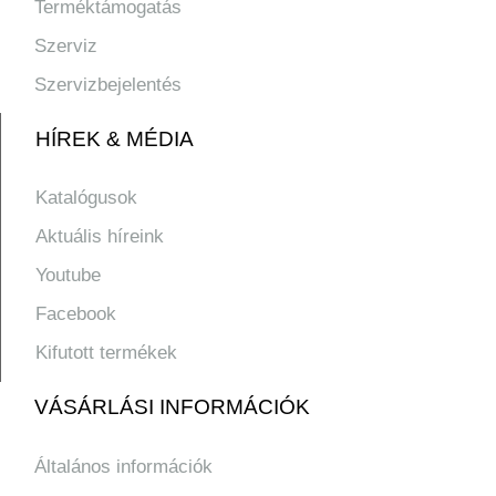
Terméktámogatás
Szerviz
Szervizbejelentés
HÍREK & MÉDIA
Katalógusok
Aktuális híreink
Youtube
Facebook
Kifutott termékek
VÁSÁRLÁSI INFORMÁCIÓK
Általános információk