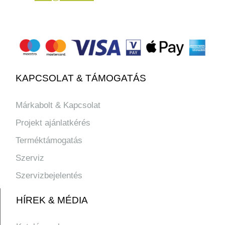
KAPCSOLAT & TÁMOGATÁS
Márkabolt & Kapcsolat
Projekt ajánlatkérés
Terméktámogatás
Szerviz
Szervizbejelentés
HÍREK & MÉDIA