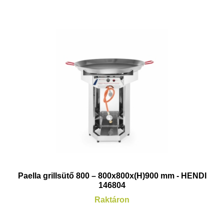
Paella grillsütő 800 – 800x800x(H)900 mm - HENDI
146804
Raktáron