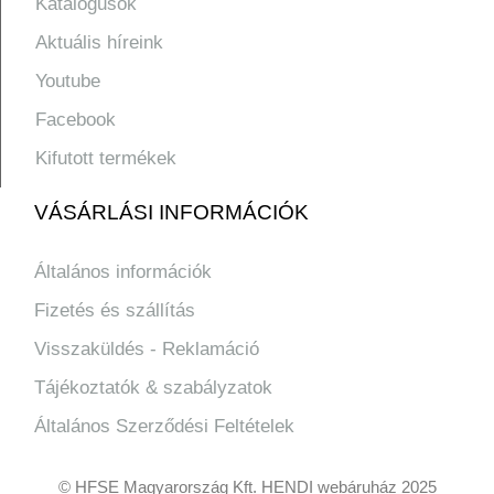
Katalógusok
Aktuális híreink
Youtube
Facebook
Kifutott termékek
VÁSÁRLÁSI INFORMÁCIÓK
Általános információk
Fizetés és szállítás
Visszaküldés - Reklamáció
Tájékoztatók & szabályzatok
Általános Szerződési Feltételek
© HFSE Magyarország Kft. HENDI webáruház 2025