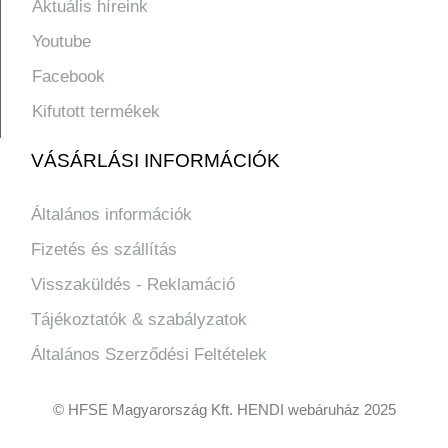
Aktuális híreink
Youtube
Facebook
Kifutott termékek
VÁSÁRLÁSI INFORMÁCIÓK
Általános információk
Fizetés és szállítás
Visszaküldés - Reklamáció
Tájékoztatók & szabályzatok
Általános Szerződési Feltételek
© HFSE Magyarország Kft. HENDI webáruház 2025