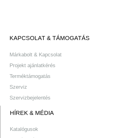
KAPCSOLAT & TÁMOGATÁS
Márkabolt & Kapcsolat
Projekt ajánlatkérés
Terméktámogatás
Szerviz
Szervizbejelentés
HÍREK & MÉDIA
Katalógusok