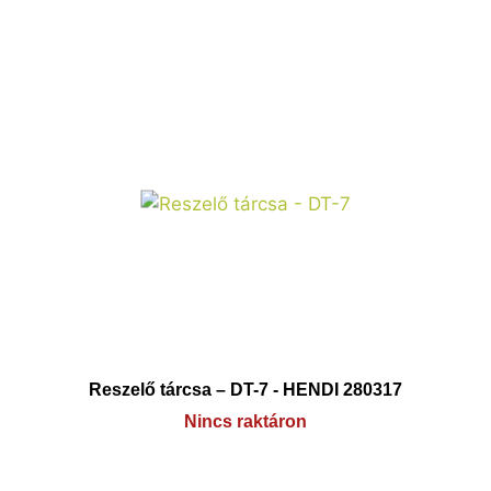
Reszelő tárcsa – DT-7 - HENDI 280317
Nincs raktáron