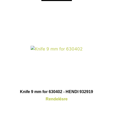
Knife 9 mm for 630402 - HENDI 932919
Rendelésre