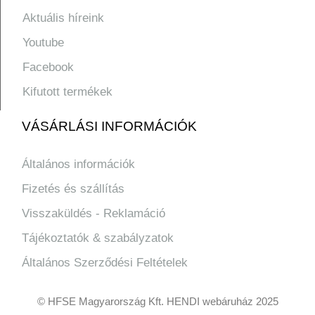
Aktuális híreink
Youtube
Facebook
Kifutott termékek
VÁSÁRLÁSI INFORMÁCIÓK
Általános információk
Fizetés és szállítás
Visszaküldés - Reklamáció
Tájékoztatók & szabályzatok
Általános Szerződési Feltételek
© HFSE Magyarország Kft. HENDI webáruház 2025