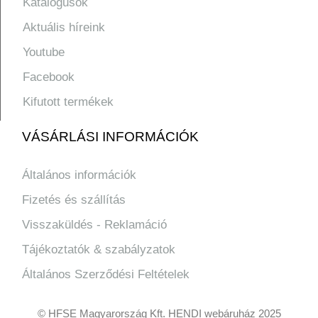
Katalógusok
Aktuális híreink
Youtube
Facebook
Kifutott termékek
VÁSÁRLÁSI INFORMÁCIÓK
Általános információk
Fizetés és szállítás
Visszaküldés - Reklamáció
Tájékoztatók & szabályzatok
Általános Szerződési Feltételek
© HFSE Magyarország Kft. HENDI webáruház 2025