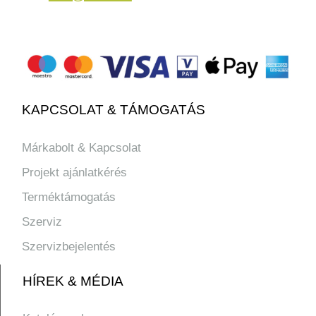
KAPCSOLAT & TÁMOGATÁS
Márkabolt & Kapcsolat
Projekt ajánlatkérés
Terméktámogatás
Szerviz
Szervizbejelentés
HÍREK & MÉDIA