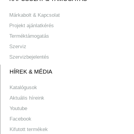
Márkabolt & Kapcsolat
Projekt ajánlatkérés
Terméktámogatás
Szerviz
Szervizbejelentés
HÍREK & MÉDIA
Katalógusok
Aktuális híreink
Youtube
Facebook
Kifutott termékek