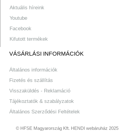
Aktuális híreink
Youtube
Facebook
Kifutott termékek
VÁSÁRLÁSI INFORMÁCIÓK
Általános információk
Fizetés és szállítás
Visszaküldés - Reklamáció
Tájékoztatók & szabályzatok
Általános Szerződési Feltételek
© HFSE Magyarország Kft. HENDI webáruház 2025