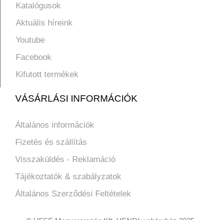
Katalógusok
Aktuális híreink
Youtube
Facebook
Kifutott termékek
VÁSÁRLÁSI INFORMÁCIÓK
Általános információk
Fizetés és szállítás
Visszaküldés - Reklamáció
Tájékoztatók & szabályzatok
Általános Szerződési Feltételek