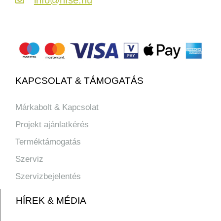
KAPCSOLAT & TÁMOGATÁS
Márkabolt & Kapcsolat
Projekt ajánlatkérés
Terméktámogatás
Szerviz
Szervizbejelentés
HÍREK & MÉDIA