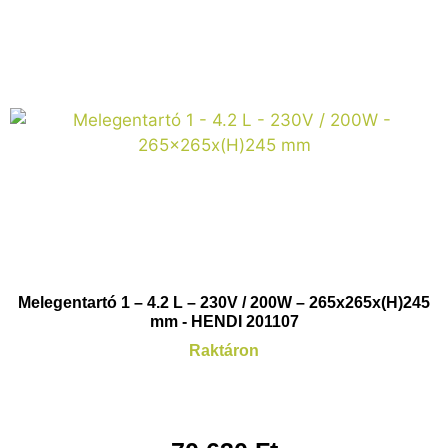
Melegentartó 1 – 4.2 L – 230V / 200W – 265x265x(H)245
mm - HENDI 201107
Raktáron