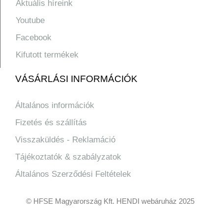
Aktuális híreink
Youtube
Facebook
Kifutott termékek
VÁSÁRLÁSI INFORMÁCIÓK
Általános információk
Fizetés és szállítás
Visszaküldés - Reklamáció
Tájékoztatók & szabályzatok
Általános Szerződési Feltételek
© HFSE Magyarország Kft. HENDI webáruház 2025