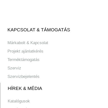
KAPCSOLAT & TÁMOGATÁS
Márkabolt & Kapcsolat
Projekt ajánlatkérés
Terméktámogatás
Szerviz
Szervizbejelentés
HÍREK & MÉDIA
Katalógusok