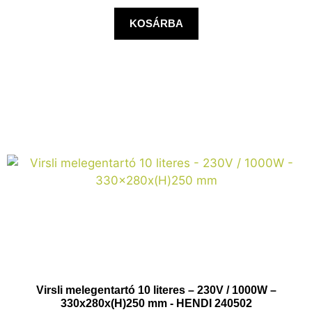
KOSÁRBA
Virsli melegentartó 10 literes – 230V / 1000W –
330x280x(H)250 mm - HENDI 240502