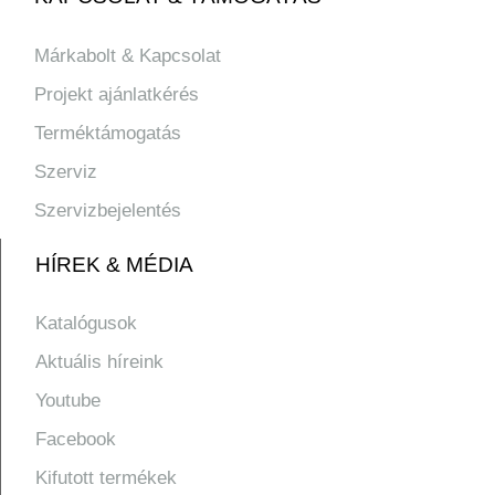
Márkabolt & Kapcsolat
Projekt ajánlatkérés
Terméktámogatás
Szerviz
Szervizbejelentés
HÍREK & MÉDIA
Katalógusok
Aktuális híreink
Youtube
Facebook
Kifutott termékek