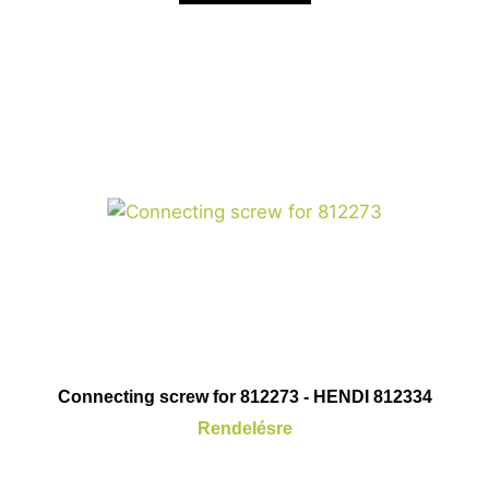
Connecting screw for 812273 - HENDI 812334
Rendelésre