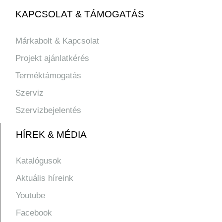
KAPCSOLAT & TÁMOGATÁS
Márkabolt & Kapcsolat
Projekt ajánlatkérés
Terméktámogatás
Szerviz
Szervizbejelentés
HÍREK & MÉDIA
Katalógusok
Aktuális híreink
Youtube
Facebook