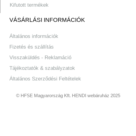
Kifutott termékek
VÁSÁRLÁSI INFORMÁCIÓK
Általános információk
Fizetés és szállítás
Visszaküldés - Reklamáció
Tájékoztatók & szabályzatok
Általános Szerződési Feltételek
© HFSE Magyarország Kft. HENDI webáruház 2025