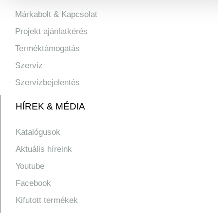
Márkabolt & Kapcsolat
Projekt ajánlatkérés
Terméktámogatás
Szerviz
Szervizbejelentés
HÍREK & MÉDIA
Katalógusok
Aktuális híreink
Youtube
Facebook
Kifutott termékek