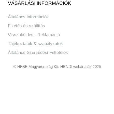
VÁSÁRLÁSI INFORMÁCIÓK
Általános információk
Fizetés és szállítás
Visszaküldés - Reklamáció
Tájékoztatók & szabályzatok
Általános Szerződési Feltételek
© HFSE Magyarország Kft. HENDI webáruház 2025