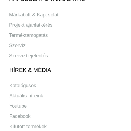
Márkabolt & Kapcsolat
Projekt ajánlatkérés
Terméktámogatás
Szerviz
Szervizbejelentés
HÍREK & MÉDIA
Katalógusok
Aktuális híreink
Youtube
Facebook
Kifutott termékek