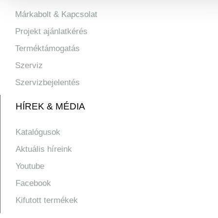
Márkabolt & Kapcsolat
Projekt ajánlatkérés
Terméktámogatás
Szerviz
Szervizbejelentés
HÍREK & MÉDIA
Katalógusok
Aktuális híreink
Youtube
Facebook
Kifutott termékek