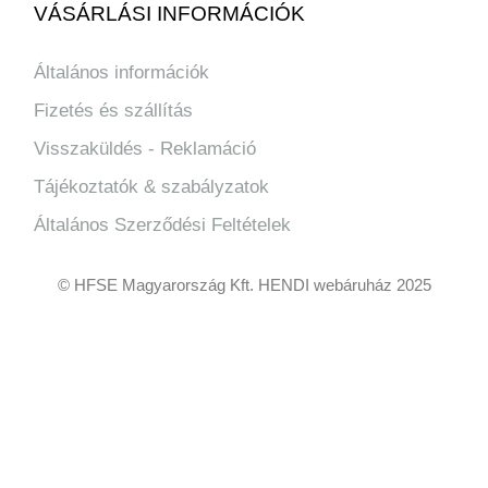
VÁSÁRLÁSI INFORMÁCIÓK
Általános információk
Fizetés és szállítás
Visszaküldés - Reklamáció
Tájékoztatók & szabályzatok
Általános Szerződési Feltételek
© HFSE Magyarország Kft. HENDI webáruház 2025