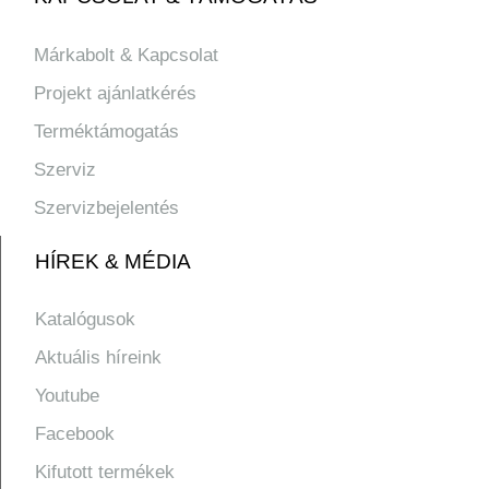
Márkabolt & Kapcsolat
Projekt ajánlatkérés
Terméktámogatás
Szerviz
Szervizbejelentés
HÍREK & MÉDIA
Katalógusok
Aktuális híreink
Youtube
Facebook
Kifutott termékek