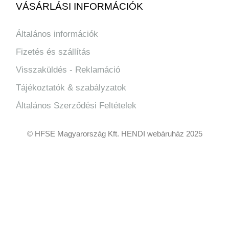
VÁSÁRLÁSI INFORMÁCIÓK
Általános információk
Fizetés és szállítás
Visszaküldés - Reklamáció
Tájékoztatók & szabályzatok
Általános Szerződési Feltételek
© HFSE Magyarország Kft. HENDI webáruház 2025