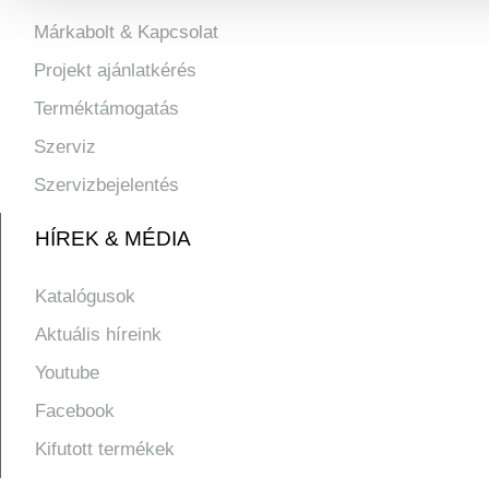
Márkabolt & Kapcsolat
Projekt ajánlatkérés
Terméktámogatás
Szerviz
Szervizbejelentés
HÍREK & MÉDIA
Katalógusok
Aktuális híreink
Youtube
Facebook
Kifutott termékek