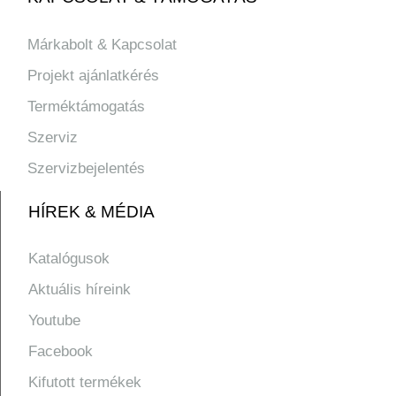
Márkabolt & Kapcsolat
Projekt ajánlatkérés
Terméktámogatás
Szerviz
Szervizbejelentés
HÍREK & MÉDIA
Katalógusok
Aktuális híreink
Youtube
Facebook
Kifutott termékek