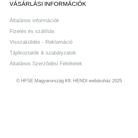
VÁSÁRLÁSI INFORMÁCIÓK
Általános információk
Fizetés és szállítás
Visszaküldés - Reklamáció
Tájékoztatók & szabályzatok
Általános Szerződési Feltételek
© HFSE Magyarország Kft. HENDI webáruház 2025