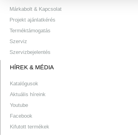
Márkabolt & Kapcsolat
Projekt ajánlatkérés
Terméktámogatás
Szerviz
Szervizbejelentés
HÍREK & MÉDIA
Katalógusok
Aktuális híreink
Youtube
Facebook
Kifutott termékek