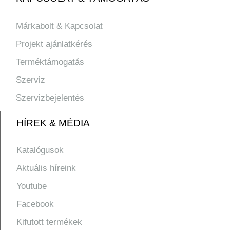
Márkabolt & Kapcsolat
Projekt ajánlatkérés
Terméktámogatás
Szerviz
Szervizbejelentés
HÍREK & MÉDIA
Katalógusok
Aktuális híreink
Youtube
Facebook
Kifutott termékek