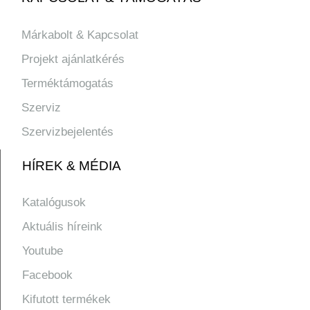
Márkabolt & Kapcsolat
Projekt ajánlatkérés
Terméktámogatás
Szerviz
Szervizbejelentés
HÍREK & MÉDIA
Katalógusok
Aktuális híreink
Youtube
Facebook
Kifutott termékek