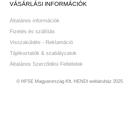
VÁSÁRLÁSI INFORMÁCIÓK
Általános információk
Fizetés és szállítás
Visszaküldés - Reklamáció
Tájékoztatók & szabályzatok
Általános Szerződési Feltételek
© HFSE Magyarország Kft. HENDI webáruház 2025