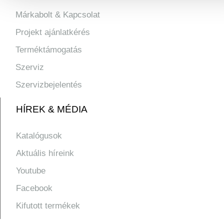
Márkabolt & Kapcsolat
Projekt ajánlatkérés
Terméktámogatás
Szerviz
Szervizbejelentés
HÍREK & MÉDIA
Katalógusok
Aktuális híreink
Youtube
Facebook
Kifutott termékek