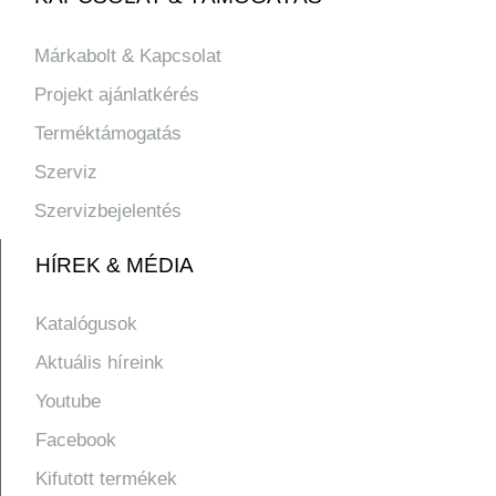
Márkabolt & Kapcsolat
Projekt ajánlatkérés
Terméktámogatás
Szerviz
Szervizbejelentés
HÍREK & MÉDIA
Katalógusok
Aktuális híreink
Youtube
Facebook
Kifutott termékek