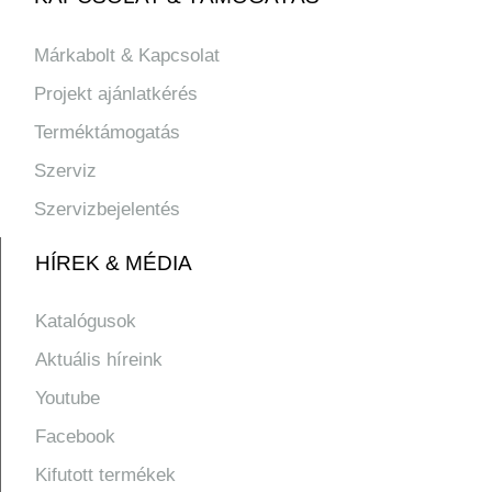
Márkabolt & Kapcsolat
Projekt ajánlatkérés
Terméktámogatás
Szerviz
Szervizbejelentés
HÍREK & MÉDIA
Katalógusok
Aktuális híreink
Youtube
Facebook
Kifutott termékek