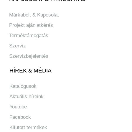
Márkabolt & Kapcsolat
Projekt ajánlatkérés
Terméktámogatás
Szerviz
Szervizbejelentés
HÍREK & MÉDIA
Katalógusok
Aktuális híreink
Youtube
Facebook
Kifutott termékek