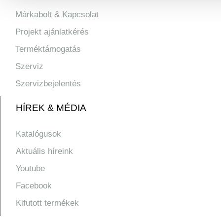
Márkabolt & Kapcsolat
Projekt ajánlatkérés
Terméktámogatás
Szerviz
Szervizbejelentés
HÍREK & MÉDIA
Katalógusok
Aktuális híreink
Youtube
Facebook
Kifutott termékek