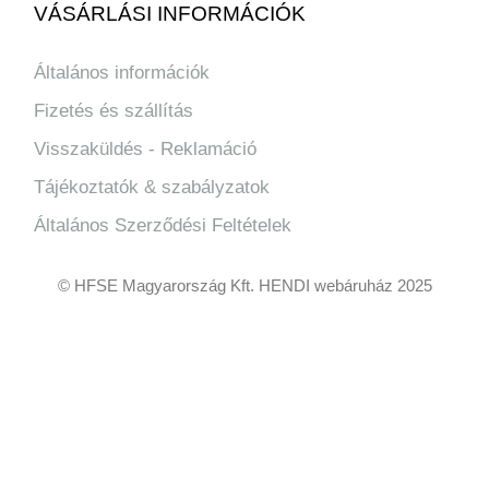
VÁSÁRLÁSI INFORMÁCIÓK
Általános információk
Fizetés és szállítás
Visszaküldés - Reklamáció
Tájékoztatók & szabályzatok
Általános Szerződési Feltételek
© HFSE Magyarország Kft. HENDI webáruház 2025