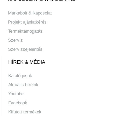
Márkabolt & Kapcsolat
Projekt ajánlatkérés
Terméktámogatás
Szerviz
Szervizbejelentés
HÍREK & MÉDIA
Katalógusok
Aktuális híreink
Youtube
Facebook
Kifutott termékek