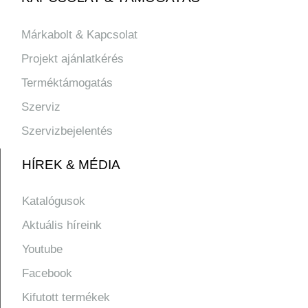
Márkabolt & Kapcsolat
Projekt ajánlatkérés
Terméktámogatás
Szerviz
Szervizbejelentés
HÍREK & MÉDIA
Katalógusok
Aktuális híreink
Youtube
Facebook
Kifutott termékek