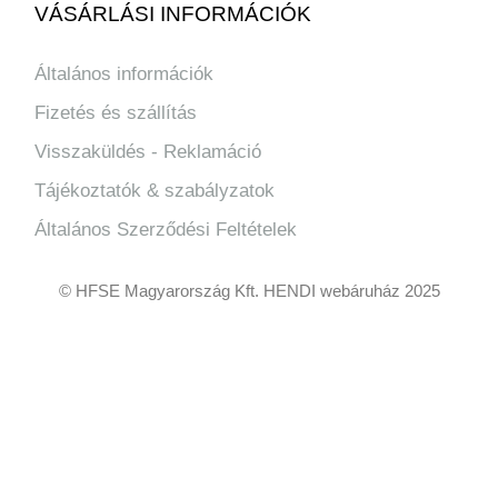
VÁSÁRLÁSI INFORMÁCIÓK
Általános információk
Fizetés és szállítás
Visszaküldés - Reklamáció
Tájékoztatók & szabályzatok
Általános Szerződési Feltételek
© HFSE Magyarország Kft. HENDI webáruház 2025