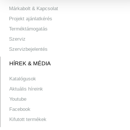
Márkabolt & Kapcsolat
Projekt ajánlatkérés
Terméktámogatás
Szerviz
Szervizbejelentés
HÍREK & MÉDIA
Katalógusok
Aktuális híreink
Youtube
Facebook
Kifutott termékek