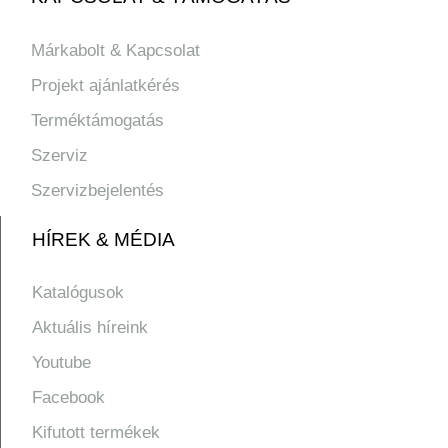
Márkabolt & Kapcsolat
Projekt ajánlatkérés
Terméktámogatás
Szerviz
Szervizbejelentés
HÍREK & MÉDIA
Katalógusok
Aktuális híreink
Youtube
Facebook
Kifutott termékek