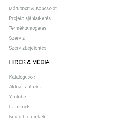
Márkabolt & Kapcsolat
Projekt ajánlatkérés
Terméktámogatás
Szerviz
Szervizbejelentés
HÍREK & MÉDIA
Katalógusok
Aktuális híreink
Youtube
Facebook
Kifutott termékek