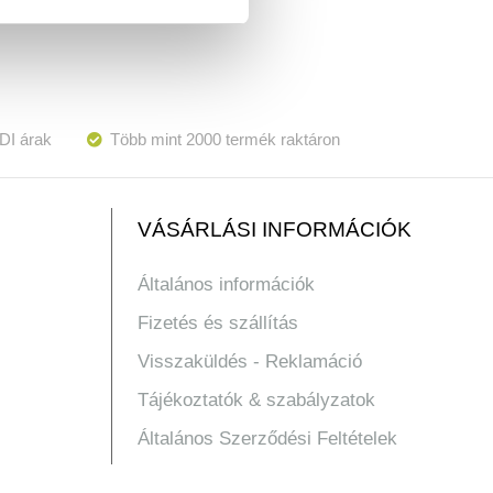
DI árak
Több mint 2000 termék raktáron
VÁSÁRLÁSI INFORMÁCIÓK
Általános információk
Fizetés és szállítás
Visszaküldés - Reklamáció
Tájékoztatók & szabályzatok
Általános Szerződési Feltételek