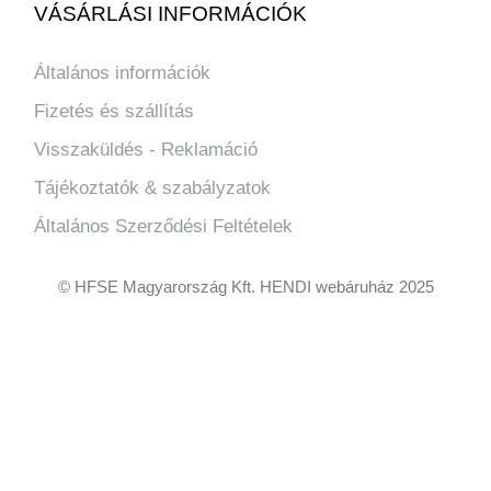
VÁSÁRLÁSI INFORMÁCIÓK
Általános információk
Fizetés és szállítás
Visszaküldés - Reklamáció
Tájékoztatók & szabályzatok
Általános Szerződési Feltételek
© HFSE Magyarország Kft. HENDI webáruház 2025