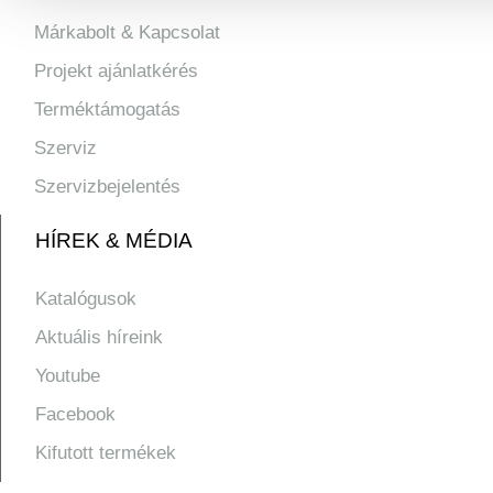
Márkabolt & Kapcsolat
Projekt ajánlatkérés
Terméktámogatás
Szerviz
Szervizbejelentés
HÍREK & MÉDIA
Katalógusok
Aktuális híreink
Youtube
Facebook
Kifutott termékek