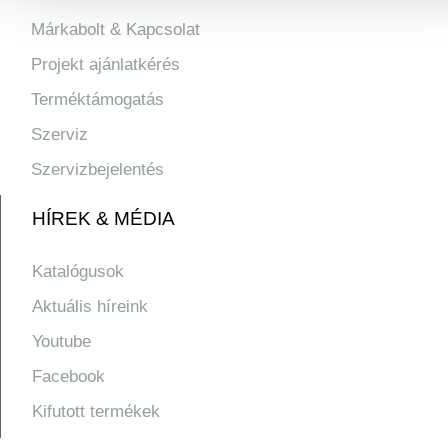
Márkabolt & Kapcsolat
Projekt ajánlatkérés
Terméktámogatás
Szerviz
Szervizbejelentés
HÍREK & MÉDIA
Katalógusok
Aktuális híreink
Youtube
Facebook
Kifutott termékek