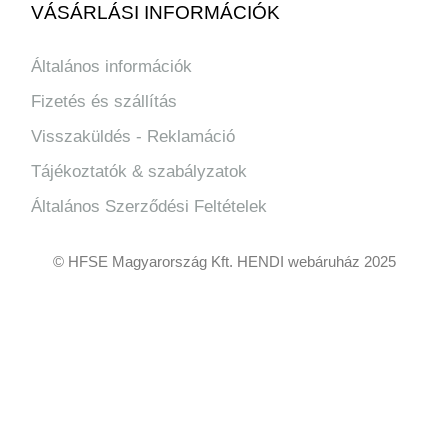
VÁSÁRLÁSI INFORMÁCIÓK
Általános információk
Fizetés és szállítás
Visszaküldés - Reklamáció
Tájékoztatók & szabályzatok
Általános Szerződési Feltételek
© HFSE Magyarország Kft. HENDI webáruház 2025