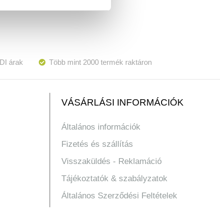
DI árak
Több mint 2000 termék raktáron
VÁSÁRLÁSI INFORMÁCIÓK
Általános információk
Fizetés és szállítás
Visszaküldés - Reklamáció
Tájékoztatók & szabályzatok
Általános Szerződési Feltételek