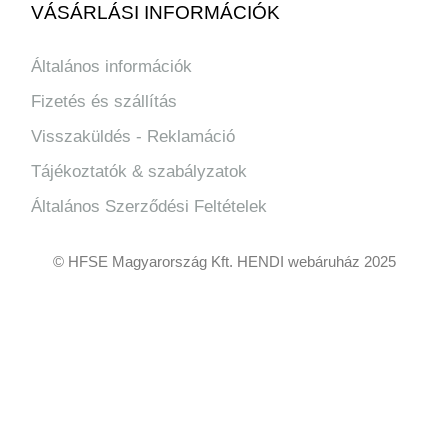
VÁSÁRLÁSI INFORMÁCIÓK
Általános információk
Fizetés és szállítás
Visszaküldés - Reklamáció
Tájékoztatók & szabályzatok
Általános Szerződési Feltételek
© HFSE Magyarország Kft. HENDI webáruház 2025