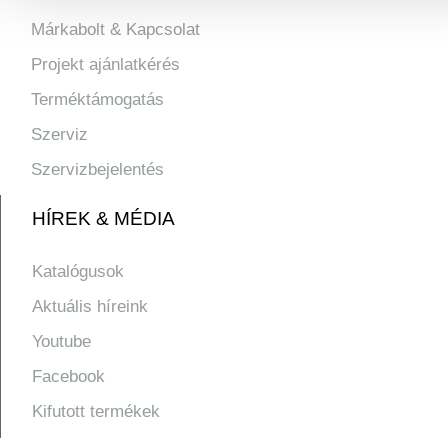
Márkabolt & Kapcsolat
Projekt ajánlatkérés
Terméktámogatás
Szerviz
Szervizbejelentés
HÍREK & MÉDIA
Katalógusok
Aktuális híreink
Youtube
Facebook
Kifutott termékek