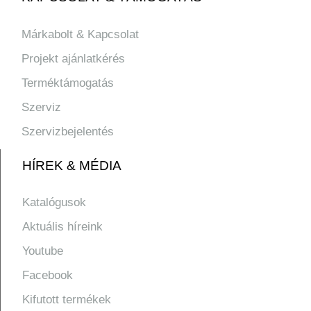
Márkabolt & Kapcsolat
Projekt ajánlatkérés
Terméktámogatás
Szerviz
Szervizbejelentés
HÍREK & MÉDIA
Katalógusok
Aktuális híreink
Youtube
Facebook
Kifutott termékek