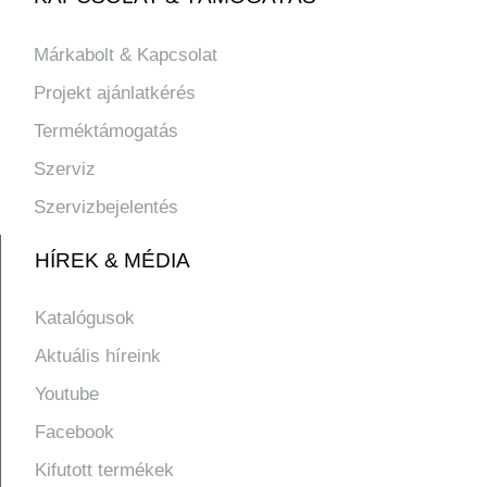
Márkabolt & Kapcsolat
Projekt ajánlatkérés
Terméktámogatás
Szerviz
Szervizbejelentés
HÍREK & MÉDIA
Katalógusok
Aktuális híreink
Youtube
Facebook
Kifutott termékek