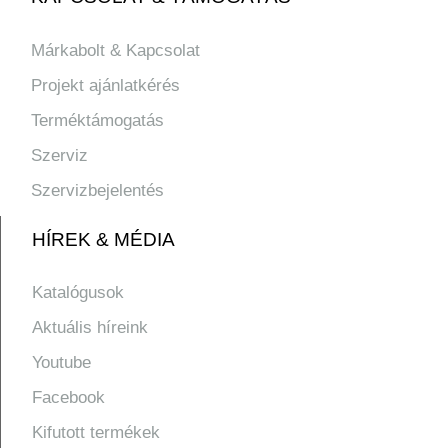
Márkabolt & Kapcsolat
Projekt ajánlatkérés
Terméktámogatás
Szerviz
Szervizbejelentés
HÍREK & MÉDIA
Katalógusok
Aktuális híreink
Youtube
Facebook
Kifutott termékek