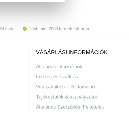
DI árak
Több mint 2000 termék raktáron
VÁSÁRLÁSI INFORMÁCIÓK
Általános információk
Fizetés és szállítás
Visszaküldés - Reklamáció
Tájékoztatók & szabályzatok
Általános Szerződési Feltételek