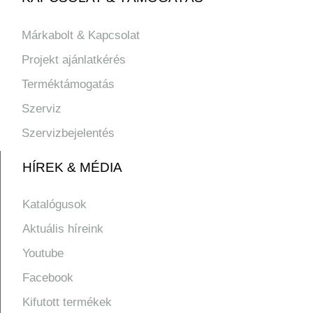
Márkabolt & Kapcsolat
Projekt ajánlatkérés
Terméktámogatás
Szerviz
Szervizbejelentés
HÍREK & MÉDIA
Katalógusok
Aktuális híreink
Youtube
Facebook
Kifutott termékek