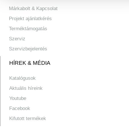
Márkabolt & Kapcsolat
Projekt ajánlatkérés
Terméktámogatás
Szerviz
Szervizbejelentés
HÍREK & MÉDIA
Katalógusok
Aktuális híreink
Youtube
Facebook
Kifutott termékek