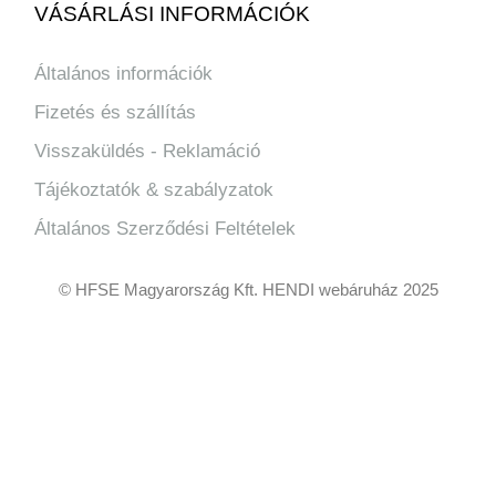
VÁSÁRLÁSI INFORMÁCIÓK
Általános információk
Fizetés és szállítás
Visszaküldés - Reklamáció
Tájékoztatók & szabályzatok
Általános Szerződési Feltételek
© HFSE Magyarország Kft. HENDI webáruház 2025