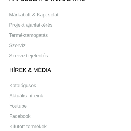
Márkabolt & Kapcsolat
Projekt ajánlatkérés
Terméktámogatás
Szerviz
Szervizbejelentés
HÍREK & MÉDIA
Katalógusok
Aktuális híreink
Youtube
Facebook
Kifutott termékek