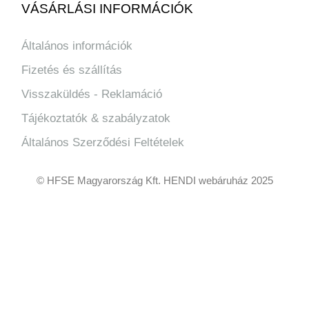
VÁSÁRLÁSI INFORMÁCIÓK
Általános információk
Fizetés és szállítás
Visszaküldés - Reklamáció
Tájékoztatók & szabályzatok
Általános Szerződési Feltételek
© HFSE Magyarország Kft. HENDI webáruház 2025