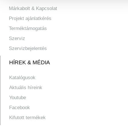
Márkabolt & Kapcsolat
Projekt ajánlatkérés
Terméktámogatás
Szerviz
Szervizbejelentés
HÍREK & MÉDIA
Katalógusok
Aktuális híreink
Youtube
Facebook
Kifutott termékek