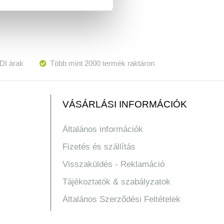
DI árak
Több mint 2000 termék raktáron
VÁSÁRLÁSI INFORMÁCIÓK
Általános információk
Fizetés és szállítás
Visszaküldés - Reklamáció
Tájékoztatók & szabályzatok
Általános Szerződési Feltételek