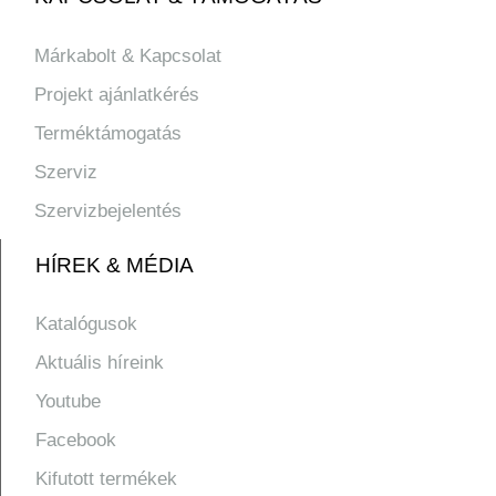
Márkabolt & Kapcsolat
Projekt ajánlatkérés
Terméktámogatás
Szerviz
Szervizbejelentés
HÍREK & MÉDIA
Katalógusok
Aktuális híreink
Youtube
Facebook
Kifutott termékek