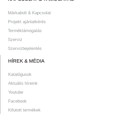
Márkabolt & Kapcsolat
Projekt ajánlatkérés
Terméktámogatás
Szerviz
Szervizbejelentés
HÍREK & MÉDIA
Katalógusok
Aktuális híreink
Youtube
Facebook
Kifutott termékek