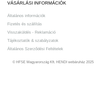
VÁSÁRLÁSI INFORMÁCIÓK
Általános információk
Fizetés és szállítás
Visszaküldés - Reklamáció
Tájékoztatók & szabályzatok
Általános Szerződési Feltételek
© HFSE Magyarország Kft. HENDI webáruház 2025