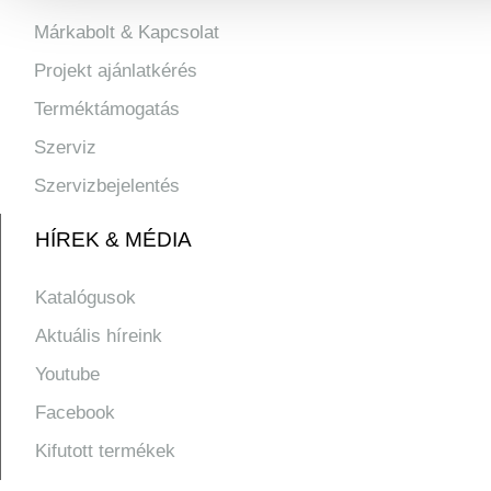
Márkabolt & Kapcsolat
Projekt ajánlatkérés
Terméktámogatás
Szerviz
Szervizbejelentés
HÍREK & MÉDIA
Katalógusok
Aktuális híreink
Youtube
Facebook
Kifutott termékek