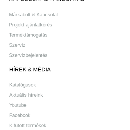
Márkabolt & Kapcsolat
Projekt ajánlatkérés
Terméktámogatás
Szerviz
Szervizbejelentés
HÍREK & MÉDIA
Katalógusok
Aktuális híreink
Youtube
Facebook
Kifutott termékek