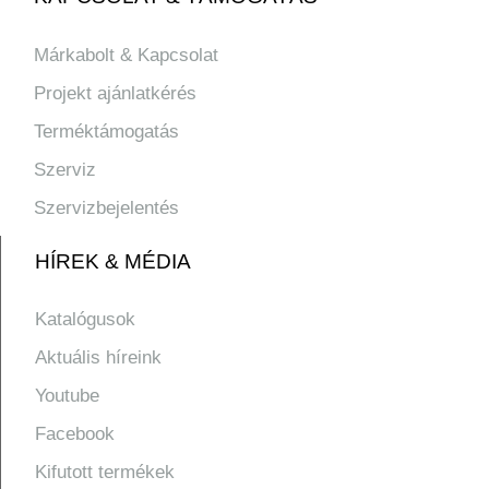
Márkabolt & Kapcsolat
Projekt ajánlatkérés
Terméktámogatás
Szerviz
Szervizbejelentés
HÍREK & MÉDIA
Katalógusok
Aktuális híreink
Youtube
Facebook
Kifutott termékek