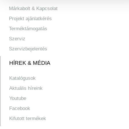
Márkabolt & Kapcsolat
Projekt ajánlatkérés
Terméktámogatás
Szerviz
Szervizbejelentés
HÍREK & MÉDIA
Katalógusok
Aktuális híreink
Youtube
Facebook
Kifutott termékek