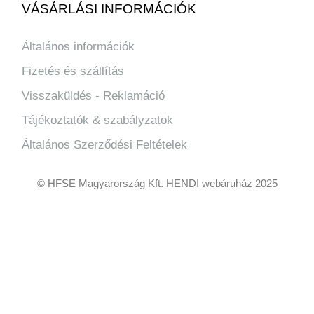
VÁSÁRLÁSI INFORMÁCIÓK
Általános információk
Fizetés és szállítás
Visszaküldés - Reklamáció
Tájékoztatók & szabályzatok
Általános Szerződési Feltételek
© HFSE Magyarország Kft. HENDI webáruház 2025